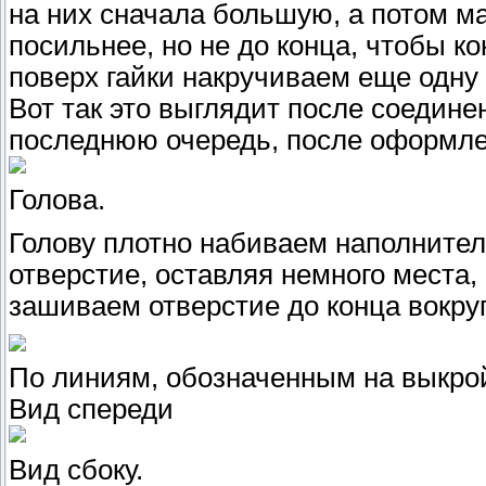
на них сначала большую, а потом м
посильнее, но не до конца, чтобы к
поверх гайки накручиваем еще одну 
Вот так это выглядит после соедине
последнюю очередь, после оформле
Голова.
Голову плотно набиваем наполнител
отверстие, оставляя немного места,
зашиваем отверстие до конца вокруг
По линиям, обозначенным на выкро
Вид спереди
Вид сбоку.