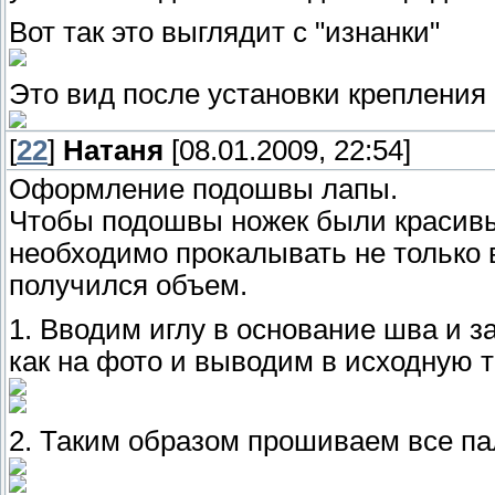
Вот так это выглядит с "изнанки"
Это вид после установки крепления 
[
22
]
Натаня
[08.01.2009, 22:54]
Оформление подошвы лапы.
Чтобы подошвы ножек были красивы
необходимо прокалывать не только в
получился объем.
1. Вводим иглу в основание шва и 
как на фото и выводим в исходную т
2. Таким образом прошиваем все па