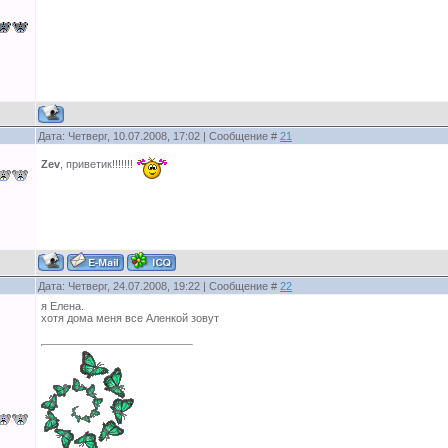
Дата: Четверг, 10.07.2008, 17:02 | Сообщение #
21
Zev
, приветик!!!!!!!
Дата: Четверг, 24.07.2008, 19:22 | Сообщение #
22
я Елена.
хотя дома меня все Аленкой зовут