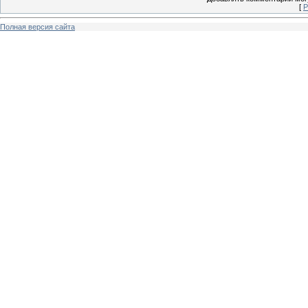
[
Р
Полная версия сайта