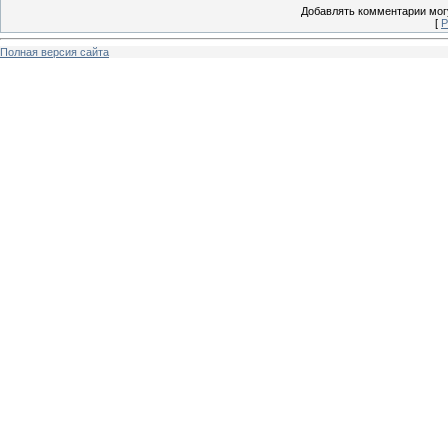
Добавлять комментарии могу
[
Р
Полная версия сайта