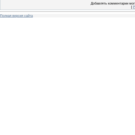
Добавлять комментарии могу
[
Р
Полная версия сайта