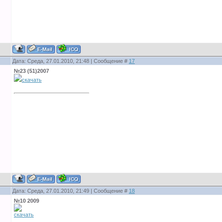
Дата: Среда, 27.01.2010, 21:48 | Сообщение #
17
№23 (51)2007
скачать
Дата: Среда, 27.01.2010, 21:49 | Сообщение #
18
№10 2009
скачать