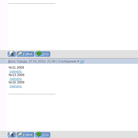
Дата: Среда, 27.01.2010, 21:49 | Сообщение #
19
№11 2009
скачать
№13 2009
скачать
№15 2009
скачать