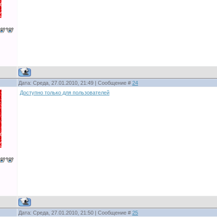
Дата: Среда, 27.01.2010, 21:49 | Сообщение #
24
Доступно только для пользователей
Дата: Среда, 27.01.2010, 21:50 | Сообщение #
25