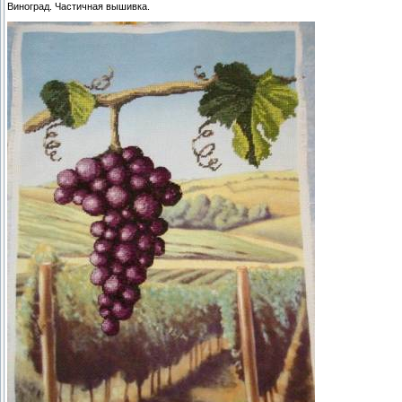
Виноград. Частичная вышивка.