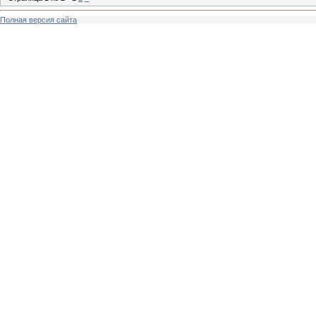
Полная версия сайта